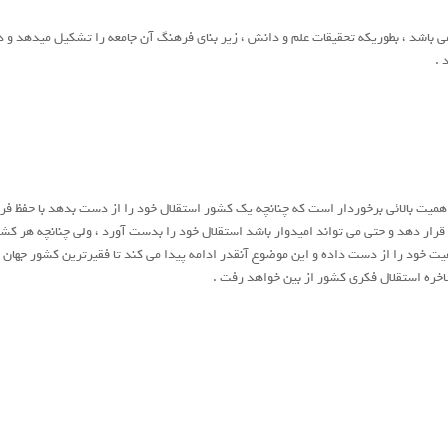
باشد ، بطوریکه تحقیقات علم و دانش ، زیر بنای فرهنگ آن جامعه را تشکیل میدهد و در
 .
 اهمیت بالائی برخوردار است که چنانچه یک کشور استقلال خود را از دست بدهد با حفظ ف
قرار دهد و حتی می تواند امیدوار باشد استقلال خود را بدست آورد ، ولی چنانچه هر کش
 خود را از دست داده و این موضوع آنقدر ادامه پیدا می کند تا فقیرترین کشور جهان ش
اخره استقلال فکری کشور از بین خواهد رفت .