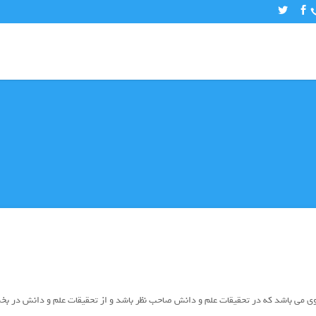
می باشد که در تحقیقات علم و دانش صاحب نظر باشد و از تحقیقات علم و دانش در بخش