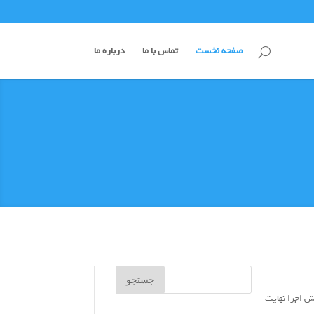
صفحه نخست
تماس با ما
درباره ما
 اجرا نهایت